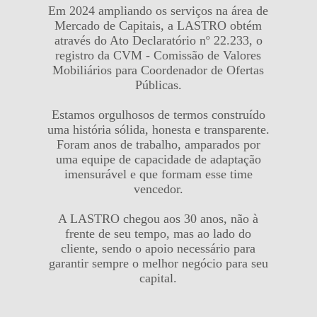
Em 2024 ampliando os serviços na área de
Mercado de Capitais, a LASTRO obtém
através do Ato Declaratório nº 22.233, o
registro da CVM - Comissão de Valores
Mobiliários para Coordenador de Ofertas
Públicas.
Estamos orgulhosos de termos construído
uma história sólida, honesta e transparente.
Foram anos de trabalho, amparados por
uma equipe de capacidade de adaptação
imensurável e que formam esse time
vencedor.
A LASTRO chegou aos 30 anos, não à
frente de seu tempo, mas ao lado do
cliente, sendo o apoio necessário para
garantir sempre o melhor negócio para seu
capital.