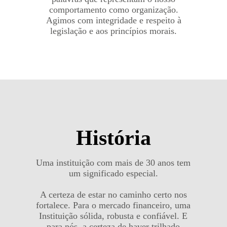
comportamento como organização.
Agimos com integridade e respeito à
legislação e aos princípios morais.
História
Uma instituição com mais de 30 anos tem
um significado especial.
A certeza de estar no caminho certo nos
fortalece. Para o mercado financeiro, uma
Instituição sólida, robusta e confiável. E
para nós, a certeza de haver trilhado