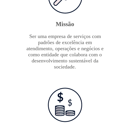
Missão
Ser uma empresa de serviços com
padrões de excelência em
atendimento, operações e negócios e
como entidade que colabora com o
desenvolvimento sustentável da
sociedade.