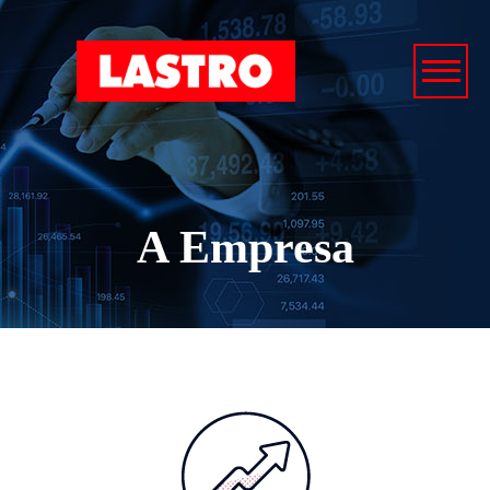
A Empresa