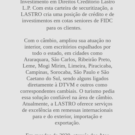
Investimento em Direitos Creditório Lastro
L.P. Com esta carteira de securitização, a
LASTRO cria uma posição de crédito e de
investimentos em cotas seniores de FIDC
para os clientes.
Com o câmbio, ampliou sua atuação no
interior, com escritórios espalhados por
todo o estado, em cidades como
Araraquara, São Carlos, Ribeirão Preto,
Leme, Mogi Mirim, Limeira, Piracicaba,
Campinas, Sorocaba, São Paulo e São
Caetano do Sul, sendo alguns ligados
diretamente à DTVM e outros como
correspondentes cambiais. O turismo pedia
essa solução confiável na área de câmbio.
Atualmente, a LASTRO oferece serviços
de excelência em remessas internacionais
para e do exterior, importação e
exportação.