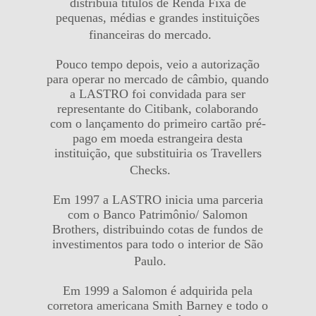
distribuía títulos de Renda Fixa de
pequenas, médias e grandes instituições
financeiras do mercado.
Pouco tempo depois, veio a autorização
para operar no mercado de câmbio, quando
a LASTRO foi convidada para ser
representante do Citibank, colaborando
com o lançamento do primeiro cartão pré-
pago em moeda estrangeira desta
instituição, que substituiria os Travellers
Checks.
Em 1997 a LASTRO inicia uma parceria
com o Banco Patrimônio/ Salomon
Brothers, distribuindo cotas de fundos de
investimentos para todo o interior de São
Paulo.
Em 1999 a Salomon é adquirida pela
corretora americana Smith Barney e todo o