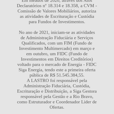
Em meados de 2020, através dos Atos
Declaratórios nº 18.314 e 18.358, a CVM -
Comissão de Valores Mobiliários, autoriza
as atividades de Escrituração e Custódia
para Fundos de Investimentos.
No ano de 2021, iniciam-se as atividades
de Administração Fiduciária e Serviços
Qualificados, com um FIM (Fundo de
Investimento Multimercado) em março e
em outubro, um FIDC (Fundo de
Investimentos em Direitos Creditórios)
voltado para o mercado de Energia - FIDC
Siga Energia, tendo este a primeira oferta
pública de R$ 51.545.384,55.
A LASTRO foi responsável pela
Administração Fiduciária, Custódia,
Escrituração e Distribuição, a Siga Gestora
responsável pela Gestão e a Rio Bravo,
como Estruturador e Coordenador Lider de
Ofertas.