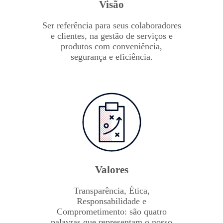
Visão
Ser referência para seus colaboradores
e clientes, na gestão de serviços e
produtos com conveniência,
segurança e eficiência.
Valores
Transparência, Ética,
Responsabilidade e
Comprometimento: são quatro
palavras que representam o nosso