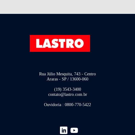
Rua Júlio Mesquita, 743 - Centro
Araras - SP / 13600-060
(19) 3543-3400
contato@lastro.com.br
Ouvidoria : 0800-770-5422