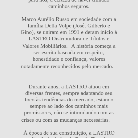
caminhos seguros.
Marco Aurélio Russo em sociedade com a
família Della Volpe (José, Gilberto e
Gino), se uniram em 1991 e deram início à
LASTRO Distribuidora de Títulos e
Valores Mobiliários. A história começa a
ser escrita baseada em respeito,
honestidade e confiança, valores
notadamente reconhecidos pelo mercado.
Durante anos, a LASTRO atuou em
diversas frentes, sempre adaptando seu
foco às tendências do mercado, estando
sempre ao lado dos caminhos mais
promissores, não se intimidando com as
crises ou com as mudanças necessárias.
À época de sua constituição, a LASTRO