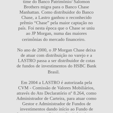
time do Banco Patrimônio/ Salomon
Brothers migra para o Banco Chase
Manhattan. Como distribuidor do Banco
Chase, a Lastro ganhou o reconhecido
prêmio “Chase” pela maior captação no
país. Foi nesta época que o Chase se uniu
ao JP Morgan, numa das maiores
cerimônias do mercado financeiro.
No ano de 2000, o JP Morgan Chase deixa
de atuar com distribuição no varejo e a
LASTRO passa a ser distribuidor de cotas
de fundos de investimentos do HSBC Bank
Brasil.
Em 2004 a LASTRO é autorizada pela
CVM - Comissão de Valores Mobiliários,
através do Ato Declaratório nº 8.264, como
Administrador de Carteira, para atuar como
Gestor e Administrador de Fundos de
investimentos dando início ao Fundo de