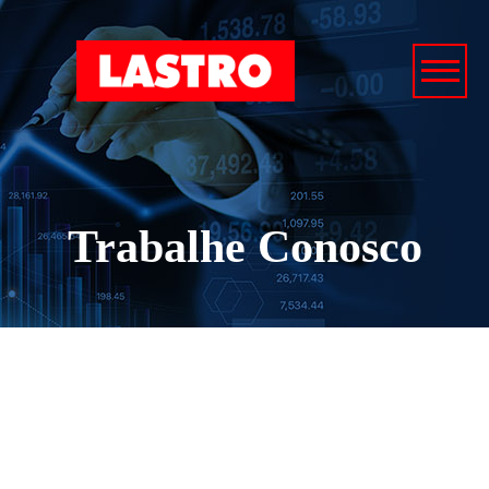
Trabalhe Conosco