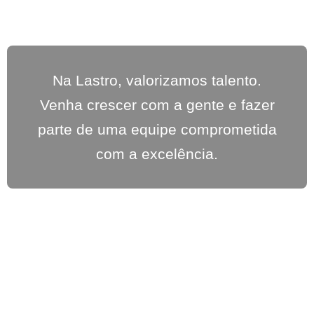
Na Lastro, valorizamos talento.
Venha crescer com a gente e fazer
parte de uma equipe comprometida
com a excelência.