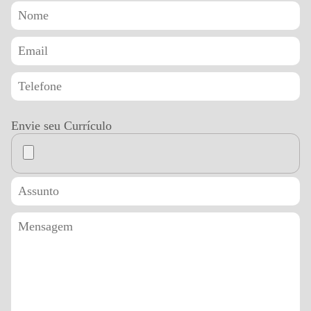
Envie seu Currículo