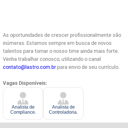
As oportunidades de crescer profissionalmente são
inúmeras. Estamos sempre em busca de novos
talentos para tornar o nosso time ainda mais forte.
Venha trabalhar conosco, utilizando o canal
contato@lastro.com.br
para envio de seu currículo.
Vagas Disponíveis:
Analista de
Analista de
Compliance.
Controladoria.