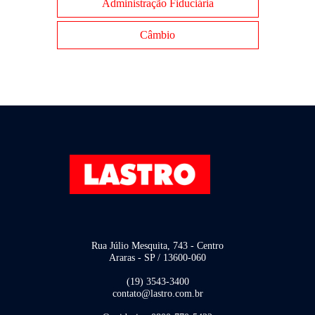
Administração Fiduciária
Câmbio
Rua Júlio Mesquita, 743 - Centro
Araras - SP / 13600-060
(19) 3543-3400
contato@lastro.com.br