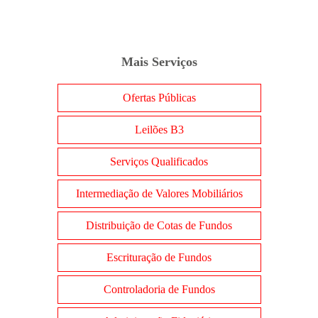
Mais Serviços
Ofertas Públicas
Leilões B3
Serviços Qualificados
Intermediação de Valores Mobiliários
Distribuição de Cotas de Fundos
Escrituração de Fundos
Controladoria de Fundos