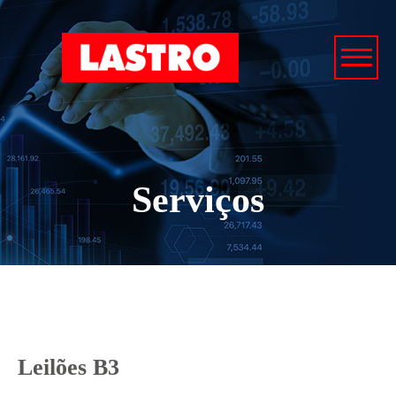
Serviços
Leilões B3