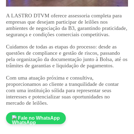
A LASTRO DTVM oferece assessoria completa para
empresas que desejam participar de leilões nos
ambientes de negociação da B3, garantindo praticidade,
segurança e condições comerciais competitivas.
Cuidamos de todas as etapas do processo: desde as
questões de compliance e gestão de riscos, passando
pela organização da documentação junto à Bolsa, até os
trâmites de garantias e liquidação de pagamentos.
Com uma atuação próxima e consultiva,
proporcionamos ao cliente a tranquilidade de contar
com uma instituição sólida para representar seus
interesses e potencializar suas oportunidades no
mercado de leilões.
Fale no WhatsApp